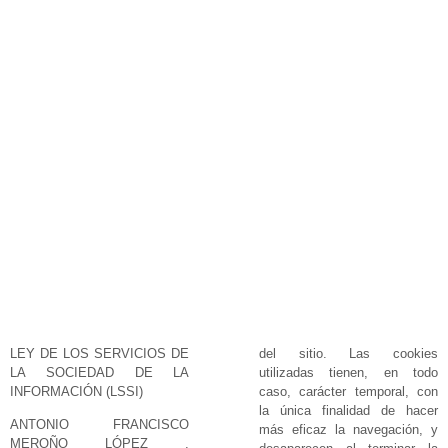
LEY DE LOS SERVICIOS DE
del sitio. Las cookies
LA SOCIEDAD DE LA
utilizadas tienen, en todo
INFORMACIÓN (LSSI)
caso, carácter temporal, con
la única finalidad de hacer
ANTONIO FRANCISCO
más eficaz la navegación, y
MEROÑO LÓPEZ ,