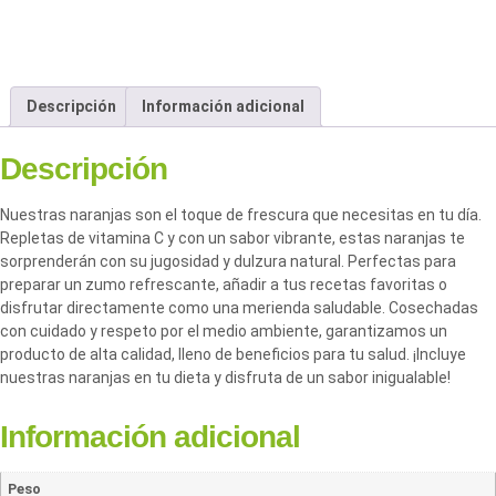
Descripción
Información adicional
Descripción
Nuestras naranjas son el toque de frescura que necesitas en tu día.
Repletas de vitamina C y con un sabor vibrante, estas naranjas te
sorprenderán con su jugosidad y dulzura natural. Perfectas para
preparar un zumo refrescante, añadir a tus recetas favoritas o
disfrutar directamente como una merienda saludable. Cosechadas
con cuidado y respeto por el medio ambiente, garantizamos un
producto de alta calidad, lleno de beneficios para tu salud. ¡Incluye
nuestras naranjas en tu dieta y disfruta de un sabor inigualable!
Información adicional
Peso