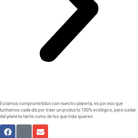
Estamos comprometidos con nuestro planeta, es por eso que
luchamos cada día por traer un producto 100% ecológico, para cuidar
del planeta tanto como de los que más quieres.