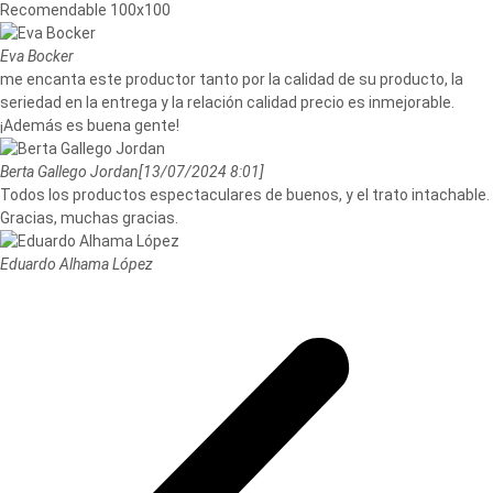
Recomendable 100x100
Eva Bocker
me encanta este productor tanto por la calidad de su producto, la
seriedad en la entrega y la relación calidad precio es inmejorable.
¡Además es buena gente!
Berta Gallego Jordan
[13/07/2024 8:01]
Todos los productos espectaculares de buenos, y el trato intachable.
Gracias, muchas gracias.
Eduardo Alhama López