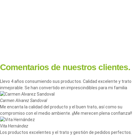
Comentarios de nuestros clientes.
Llevo 4 años consumiendo sus productos. Calidad excelente y trato
inmejorable. Se han convertido en imprescindibles para mi familia
Carmen Alvarez Sandoval
Me encanta la calidad del producto y el buen trato, así como su
compromiso con el medio ambiente. ¡¡Me merecen plena confianza!!
Vita Hernández
Los productos excelentes y el trato y gestión de pedidos perfectos.