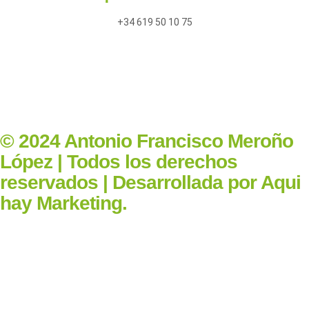
+34 619 50 10 75
© 2024 Antonio Francisco Meroño
López | Todos los derechos
reservados | Desarrollada por Aqui
hay Marketing.