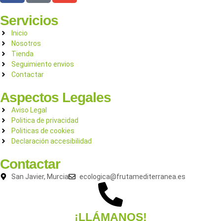
Servicios
Inicio
Nosotros
Tienda
Seguimiento envios
Contactar
Aspectos Legales
Aviso Legal
Politica de privacidad
Politicas de cookies
Declaración accesibilidad
Contactar
San Javier, Murcia
ecologica@frutamediterranea.es
¡LLÁMANOS!